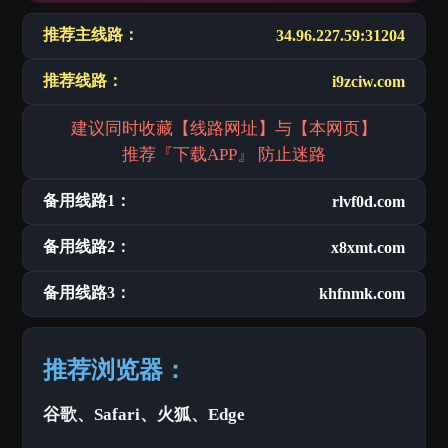
推荐主线路：
34.96.227.59:31204
推荐线路：
i9zciw.com
建议同时收藏【线路网址】与【本网页】
推荐『下载APP』 防止迷路
备用线路1：
rlvf0d.com
备用线路2：
x8xmt.com
备用线路3：
khfnmk.com
推荐浏览器：
谷歌、Safari、火狐、Edge