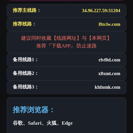
推荐主线路：
34.96.227.59:31204
推荐线路：
i9zciw.com
建议同时收藏【线路网址】与【本网页】
推荐『下载APP』 防止迷路
备用线路1：
rlvf0d.com
备用线路2：
x8xmt.com
备用线路3：
khfnmk.com
推荐浏览器：
谷歌、Safari、火狐、Edge